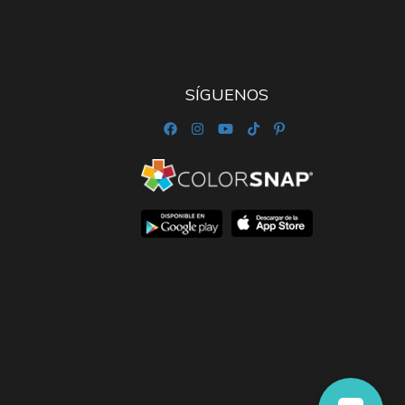
SÍGUENOS