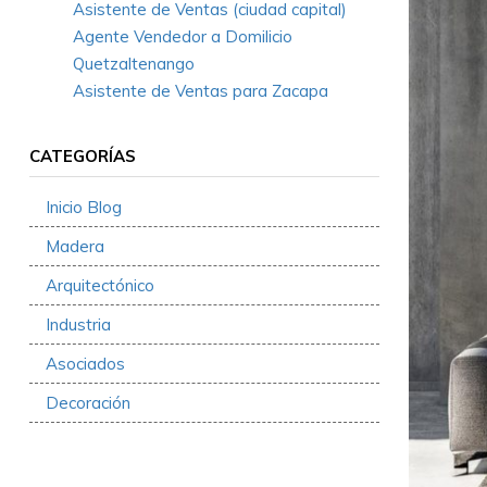
Asistente de Ventas (ciudad capital)
Agente Vendedor a Domilicio
Quetzaltenango
Asistente de Ventas para Zacapa
CATEGORÍAS
Inicio Blog
Madera
Arquitectónico
Industria
Asociados
Decoración