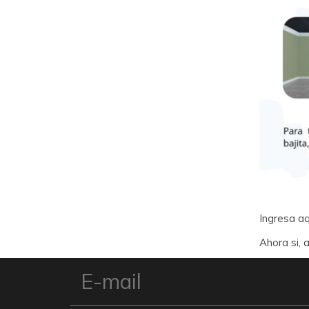
Ingresa aq
Ahora si, 