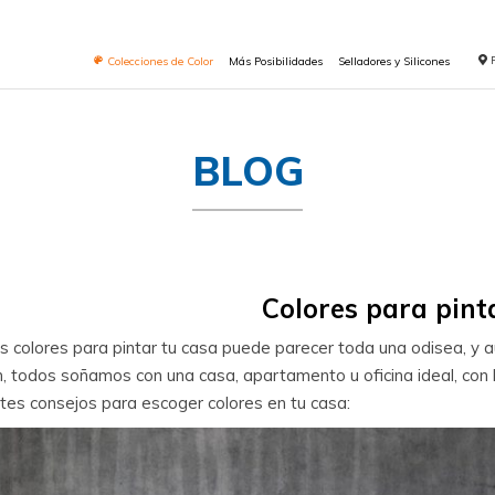
Colecciones de Color
Más Posibilidades
Selladores y Silicones
BLOG
Colores para pint
s colores para pintar tu casa puede parecer toda una odisea, y a
, todos soñamos con una casa, apartamento u oficina ideal, con l
ntes consejos para escoger colores en tu casa: