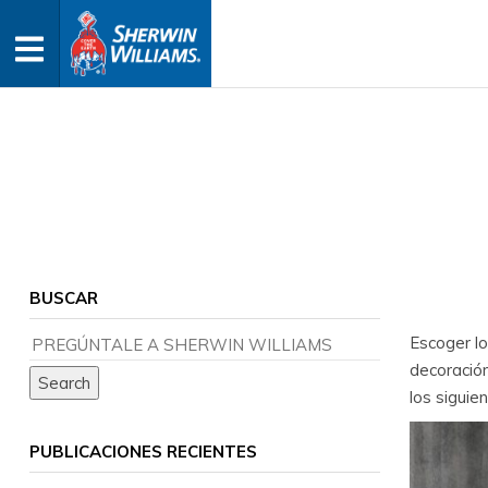
BUSCAR
Escoger lo
decoración
los siguie
PUBLICACIONES RECIENTES