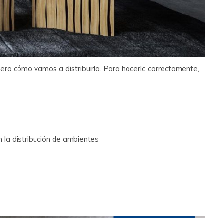
ro cómo vamos a distribuirla. Para hacerlo correctamente,
n la distribución de ambientes