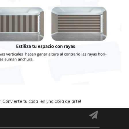
 y ¡Convierte tu casa en una obra de arte!