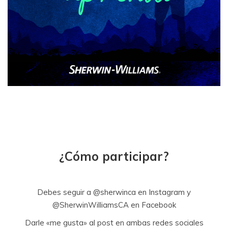
¿Cómo participar?
Debes seguir a @sherwinca en Instagram y
@SherwinWilliamsCA en Facebook
Darle «me gusta» al post en ambas redes sociales