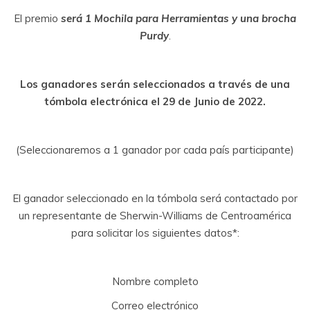
El premio
será 1 Mochila para Herramientas y una brocha
Purdy
.
Los ganadores serán seleccionados a través de una
tómbola electrónica el 29 de Junio de 2022.
(Seleccionaremos a 1 ganador por cada país participante)
El ganador seleccionado en la tómbola será contactado por
un representante de Sherwin-Williams de Centroamérica
para solicitar los siguientes datos*:
Nombre completo
Correo electrónico