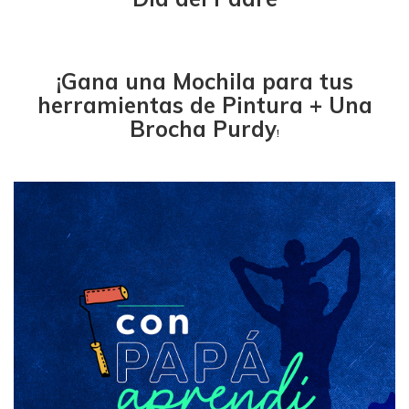
¡Gana una Mochila para tus
herramientas de Pintura + Una
Brocha Purdy
!