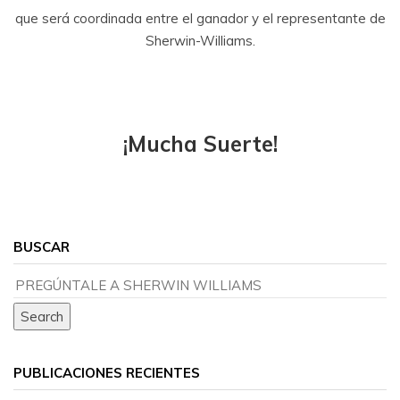
que será coordinada entre el ganador y el representante de
Sherwin-Williams.
¡Mucha Suerte!
BUSCAR
PUBLICACIONES RECIENTES