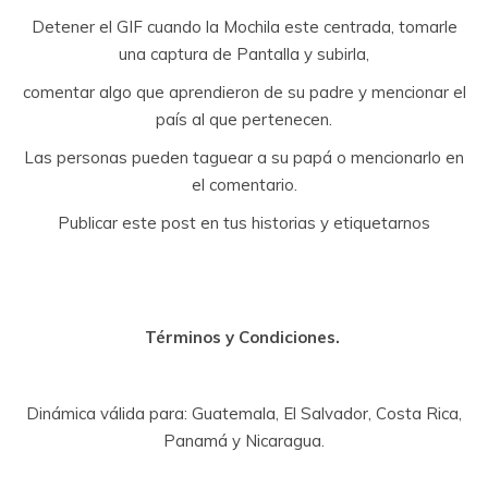
Detener
el GIF cuando la Mochila este centrada, tomarle
una captura de Pantalla y subirla,
comentar algo que aprendieron de su padre y mencionar el
país al que pertenecen.
Las personas pueden taguear a su papá o mencionarlo en
el comentario.
Publicar este post en tus historias y etiquetarnos
Términos y Condiciones.
Dinámica válida para: Guatemala, El Salvador, Costa Rica,
Panamá y Nicaragua.