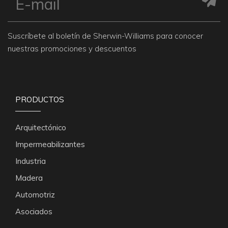
Suscríbete al boletín de Sherwin-Williams para conocer
nuestras promociones y descuentos
PRODUCTOS
Arquitectónico
Impermeabilizantes
Industria
Madera
Automotriz
Asociados