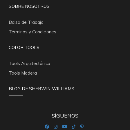
SOBRE NOSOTROS
Bolsa de Trabajo
Términos y Condiciones
COLOR TOOLS
Tools Arquitectónico
Tools Madera
BLOG DE SHERWIN-WILLIAMS
SÍGUENOS