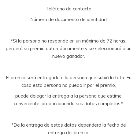
Teléfono de contacto
Número de documento de identidad
*Si la persona no responde en un máximo de 72 horas,
perderá su premio automáticamente y se seleccionará a un
nuevo ganador.
El premio será entregado a la persona que subió la foto. En
caso esta persona no pueda ir por el premio,
puede delegar la entrega a la persona que estime
conveniente, proporcionando sus datos completos.*
*De la entrega de estos datos dependerá la fecha de
entrega del premio,