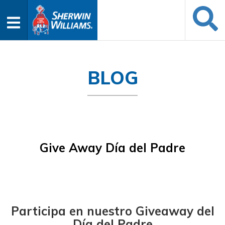
BLOG
Give Away Día del Padre
Participa en nuestro Giveaway del
Día del Padre