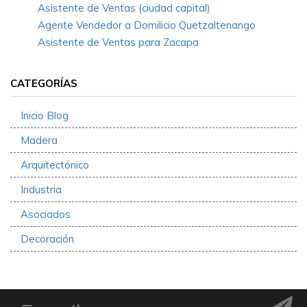
Asistente de Ventas (ciudad capital)
Agente Vendedor a Domilicio Quetzaltenango
Asistente de Ventas para Zacapa
CATEGORÍAS
Inicio Blog
Madera
Arquitectónico
Industria
Asociados
Decoración