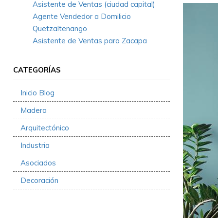
Asistente de Ventas (ciudad capital)
Agente Vendedor a Domilicio
Quetzaltenango
Asistente de Ventas para Zacapa
CATEGORÍAS
Inicio Blog
Madera
Arquitectónico
Industria
Asociados
Decoración