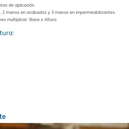
tas de aplicación.
es, 2 manos en acabados y 3 manos en impermeabilizantes.
s multiplicar: Base x Altura
tura:
te