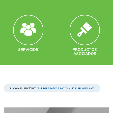
SERVICIOS
PRODUCTOS
ASOCIADOS
INICIO
/
ARQUITECTÓNICO
/
BUILDERS BASE SELLADOR MULTIFUNCIONAL 6000