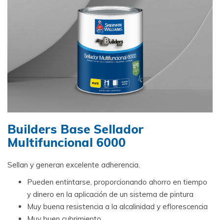
Builders Base Sellador
Multifuncional 6000
Sellan y generan excelente adherencia.
Pueden entintarse, proporcionando ahorro en tiempo
y dinero en la aplicación de un sistema de pintura
Muy buena resistencia a la alcalinidad y eflorescencia
Muy buen cubrimiento