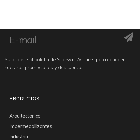
Suscríbete al boletín de Sherwin-Williams para conocer
nuestras promociones y descuentos
PRODUCTOS
Arquitectónico
Impermeabilizantes
Industria