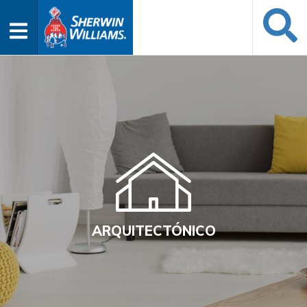
ARQUITECTÓNICO