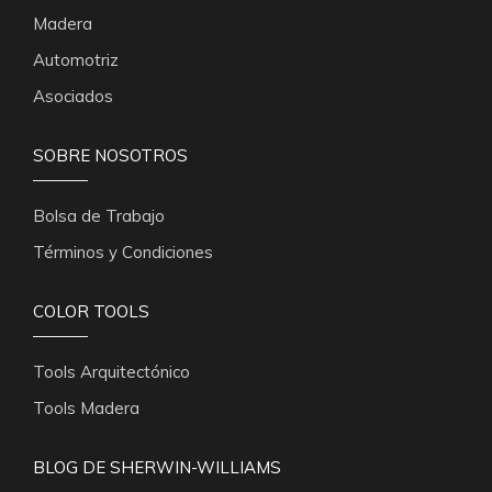
Madera
Automotriz
Asociados
SOBRE NOSOTROS
Bolsa de Trabajo
Términos y Condiciones
COLOR TOOLS
Tools Arquitectónico
Tools Madera
BLOG DE SHERWIN-WILLIAMS