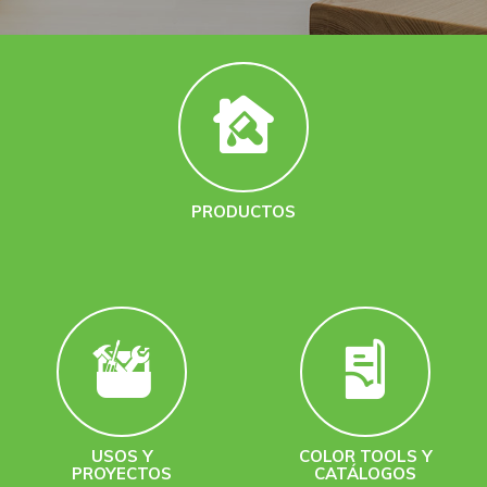
PRODUCTOS
USOS Y
COLOR TOOLS Y
PROYECTOS
CATÁLOGOS