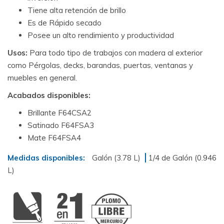
Tiene alta retención de brillo
Es de Rápido secado
Posee un alto rendimiento y productividad
Usos:
Para todo tipo de trabajos con madera al exterior
como Pérgolas, decks, barandas, puertas, ventanas y
muebles en general.
Acabados disponibles:
Brillante F64CSA2
Satinado F64FSA3
Mate F64FSA4
Medidas disponibles:
Galón (3.78 L)
1/4 de Galón (0.946
L)